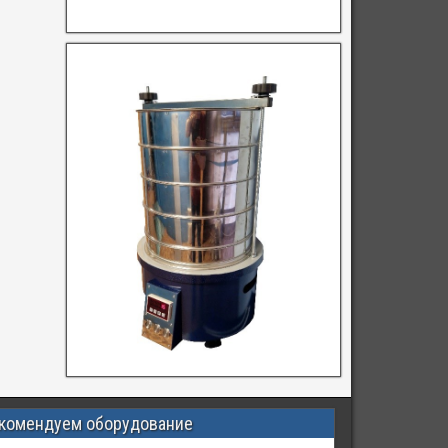
комендуем оборудование