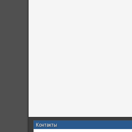
Контакты