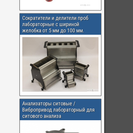
Сократители и делители проб
лабораторные с шириной
желобка от 5 мм до 100 мм.
Анализаторы ситовые /
Вибропривод лабораторный для
ситового анализа