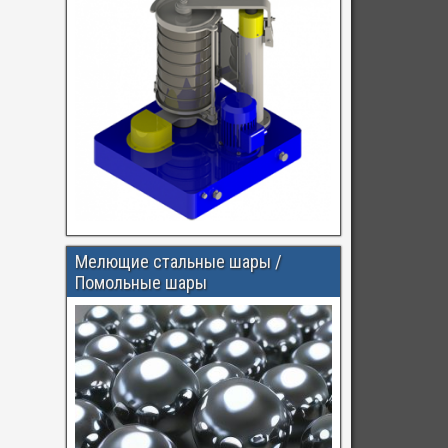
Мелющие стальные шары /
Помольные шары